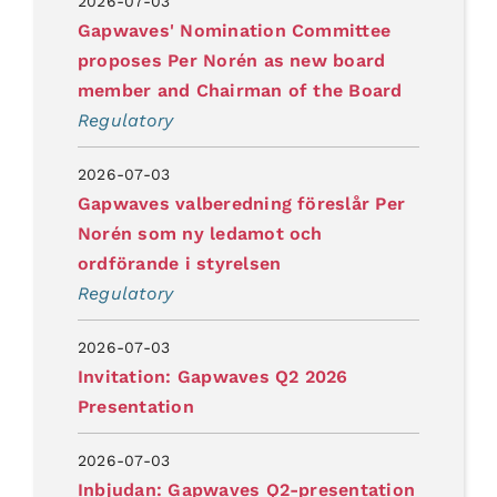
2026-07-03
Gapwaves' Nomination Committee
proposes Per Norén as new board
member and Chairman of the Board
Regulatory
2026-07-03
Gapwaves valberedning föreslår Per
Norén som ny ledamot och
ordförande i styrelsen
Regulatory
2026-07-03
Invitation: Gapwaves Q2 2026
Presentation
2026-07-03
Inbjudan: Gapwaves Q2-presentation