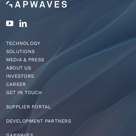
TECHNOLOGY
SOLUTIONS
MEDIA & PRESS
ABOUT US
INVESTORS
CAREER
GET IN TOUCH
SUPPLIER PORTAL
DEVELOPMENT PARTNERS
GAPWAVES