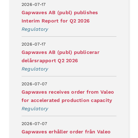
2026-07-17
Gapwaves AB (publ) publishes
Interim Report for Q2 2026
Regulatory
2026-07-17
Gapwaves AB (publ) publicerar
delårsrapport Q2 2026
Regulatory
2026-07-07
Gapwaves receives order from Valeo
for accelerated production capacity
Regulatory
2026-07-07
Gapwaves erhåller order från Valeo