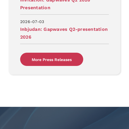
Presentation
2026-07-03
Inbjudan: Gapwaves Q2-presentation
2026
More Press Releases