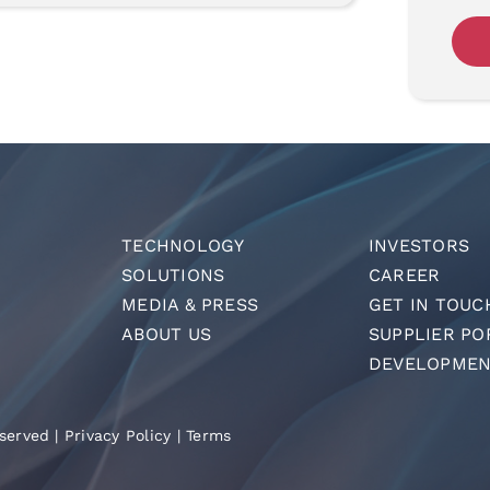
TECHNOLOGY
INVESTORS
SOLUTIONS
CAREER
MEDIA & PRESS
GET IN TOUC
ABOUT US
SUPPLIER PO
DEVELOPMEN
served |
Privacy Policy
|
Terms