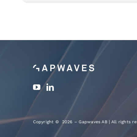
Copyright © 2026 – Gapwaves AB | All rights re