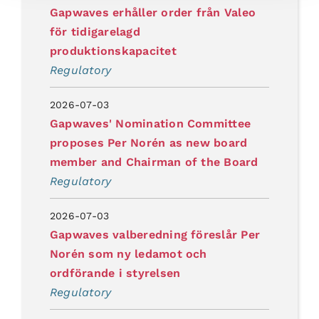
Gapwaves erhåller order från Valeo
för tidigarelagd
produktionskapacitet
Regulatory
2026-07-03
Gapwaves' Nomination Committee
proposes Per Norén as new board
member and Chairman of the Board
Regulatory
2026-07-03
Gapwaves valberedning föreslår Per
Norén som ny ledamot och
ordförande i styrelsen
Regulatory