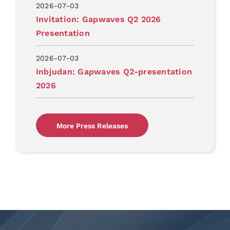
2026-07-03
Invitation: Gapwaves Q2 2026
Presentation
2026-07-03
Inbjudan: Gapwaves Q2-presentation
2026
More Press Releases