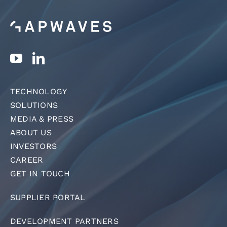
TECHNOLOGY
SOLUTIONS
MEDIA & PRESS
ABOUT US
INVESTORS
CAREER
GET IN TOUCH
SUPPLIER PORTAL
DEVELOPMENT PARTNERS