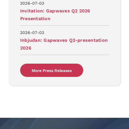
2026-07-03
Invitation: Gapwaves Q2 2026
Presentation
2026-07-03
Inbjudan: Gapwaves Q2-presentation
2026
More Press Releases