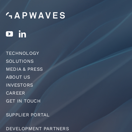
TECHNOLOGY
SOLUTIONS
MEDIA & PRESS
ABOUT US
INVESTORS
CAREER
GET IN TOUCH
SUPPLIER PORTAL
DEVELOPMENT PARTNERS