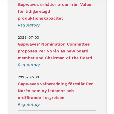
Gapwaves erhåller order från Valeo
för tidigarelagd
produktionskapacitet
Regulatory
2026-07-03
Gapwaves' Nomination Committee
proposes Per Norén as new board
member and Chairman of the Board
Regulatory
2026-07-03
Gapwaves valberedning föreslår Per
Norén som ny ledamot och
ordförande i styrelsen
Regulatory