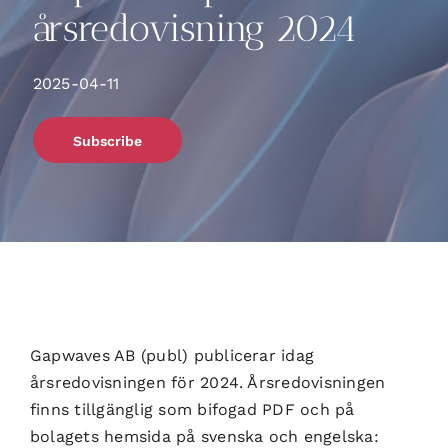
årsredovisning 2024
2025-04-11
Subscribe
Gapwaves AB (publ) publicerar idag
årsredovisningen för 2024. Årsredovisningen
finns tillgänglig som bifogad PDF och på
bolagets hemsida på svenska och engelska: