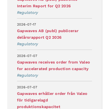
Interim Report for Q2 2026
Regulatory
2026-07-17
Gapwaves AB (publ) publicerar
delårsrapport Q2 2026
Regulatory
2026-07-07
Gapwaves receives order from Valeo
for accelerated production capacity
Regulatory
2026-07-07
Gapwaves erhåller order från Valeo
för tidigarelagd
produktionskapacitet