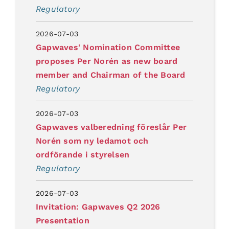
Regulatory
2026-07-03
Gapwaves' Nomination Committee
proposes Per Norén as new board
member and Chairman of the Board
Regulatory
2026-07-03
Gapwaves valberedning föreslår Per
Norén som ny ledamot och
ordförande i styrelsen
Regulatory
2026-07-03
Invitation: Gapwaves Q2 2026
Presentation