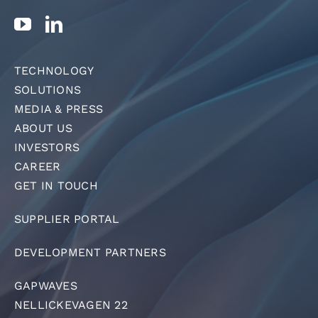
TECHNOLOGY
SOLUTIONS
MEDIA & PRESS
ABOUT US
INVESTORS
CAREER
GET IN TOUCH
SUPPLIER PORTAL
DEVELOPMENT PARTNERS
GAPWAVES
NELLICKEVAGEN 22