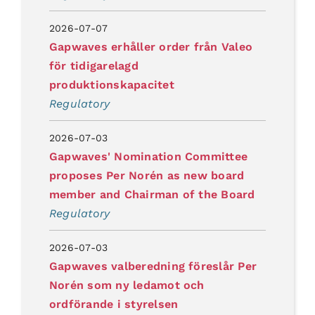
2026-07-07
Gapwaves erhåller order från Valeo
för tidigarelagd
produktionskapacitet
Regulatory
2026-07-03
Gapwaves' Nomination Committee
proposes Per Norén as new board
member and Chairman of the Board
Regulatory
2026-07-03
Gapwaves valberedning föreslår Per
Norén som ny ledamot och
ordförande i styrelsen