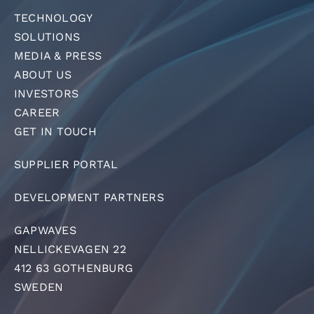
TECHNOLOGY
SOLUTIONS
MEDIA & PRESS
ABOUT US
INVESTORS
CAREER
GET IN TOUCH
SUPPLIER PORTAL
DEVELOPMENT PARTNERS
GAPWAVES
NELLICKEVAGEN 22
412 63 GOTHENBURG
SWEDEN