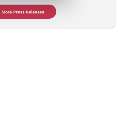
More Press Releases